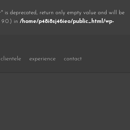
 is deprecated, return only empty value and will be
 9.0.) in
/home/p48i8sj46ieo/public_html/wp-
clientele
experience
contact