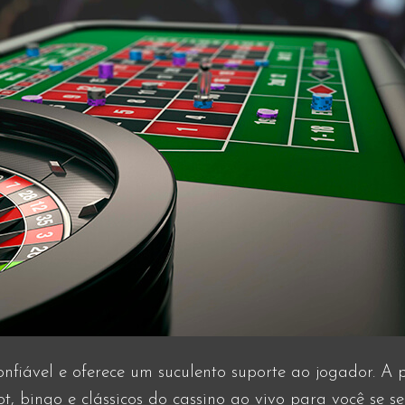
confiável e oferece um suculento suporte ao jogador. 
ot, bingo e clássicos do cassino ao vivo para você se se