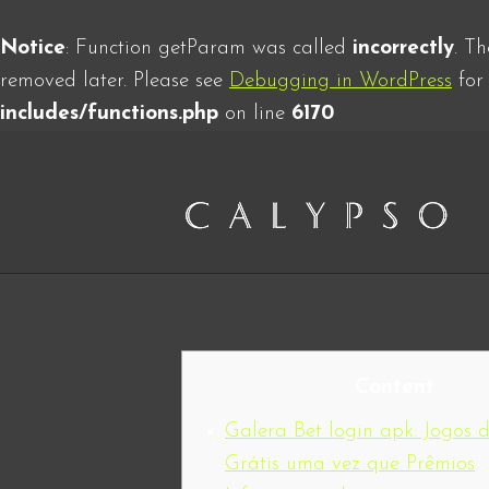
Notice
: Function getParam was called
incorrectly
. T
removed later. Please see
Debugging in WordPress
for 
includes/functions.php
on line
6170
Content
Galera Bet login apk: Jogos 
Grátis uma vez que Prêmios