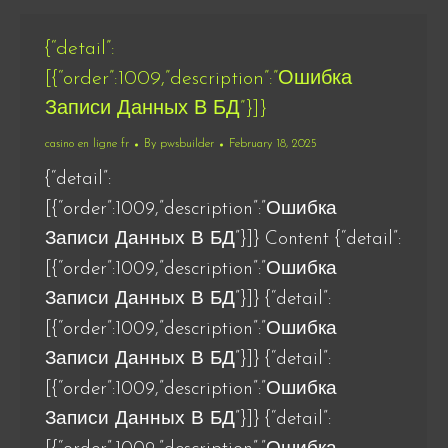
{“detail”:
[{“order”:1009,”description”:”Ошибка
Записи Данных В БД”}]}
casino en ligne fr
By
pwsbuilder
February 18, 2025
{“detail”:
[{“order”:1009,”description”:”Ошибка
Записи Данных В БД”}]} Content {“detail”:
[{“order”:1009,”description”:”Ошибка
Записи Данных В БД”}]} {“detail”:
[{“order”:1009,”description”:”Ошибка
Записи Данных В БД”}]} {“detail”:
[{“order”:1009,”description”:”Ошибка
Записи Данных В БД”}]} {“detail”: